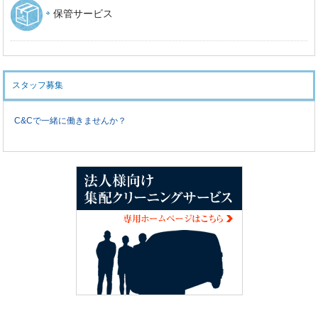
保管サービス
スタッフ募集
C&Cで一緒に働きませんか？