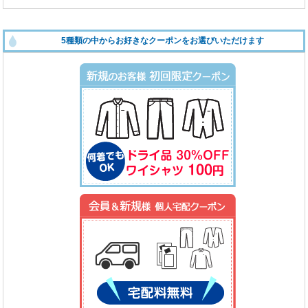
5種類の中からお好きなクーポンをお選びいただけます