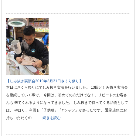
【しみ抜き実演会2019年3月31日さくら祭り】
本日はさくら祭りにてしみ抜き実演を行いました。 13回としみ抜き実演会
を継続していく事で、 今回は、初めての方だけでなく、リピートのお客さ
んも 来てくれるようになってきました。 しみ抜きで持ってくる品物として
は、 やはり、今回も「子供服」「Yシャツ」が多ったです。 通常店頭にお
持ちいただくの …
続きを読む