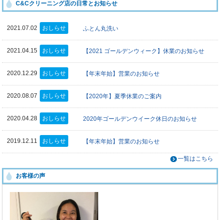
C&Cクリーニング店の日常とお知らせ
2021.07.02
おしらせ
ふとん丸洗い
2021.04.15
おしらせ
【2021 ゴールデンウィーク】休業のお知らせ
2020.12.29
おしらせ
【年末年始】営業のお知らせ
2020.08.07
おしらせ
【2020年】夏季休業のご案内
2020.04.28
おしらせ
2020年ゴールデンウイーク休日のお知らせ
2019.12.11
おしらせ
【年末年始】営業のお知らせ
一覧はこちら
お客様の声