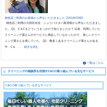
雑色店ご利用のお客様から声をいただきました【20160708】
雑色店ご利用の大田区在住 シュリバスタバ真澄様から声をいただきまし
た。 Q1、C＆Cをどういうきっかけで知りましたか？ 以前、利用していた
クリーニング屋さんのサービスに満足していなかったので、 新しいクリー
ニング屋さんを捜していた。 Q2、数多くあるクリーニング屋さんがある
中、C＆ …
続きを読む
一覧はこちら
クリーニングの相談所を目指すC&Cの取り組んでいる主なサービス
C&Cの取り組んでいる主なサービス