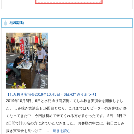
地域活動
【しみ抜き実演会2019年10月5日・6日水門通りまつり】
2019年10月5日、6日と水門通り商店街にてしみ抜き実演会を開催しまし
た。 しみ抜き実演会も16回目となり、これまではリピーターのお客様が 多
くなってきた中、今回は初めて来てくれる方が多かったです。 5日、6日で
2日間で計30名の方に来ていただきました。 お客様の中には、初日にしみ
抜き実演会を見つけて …
続きを読む