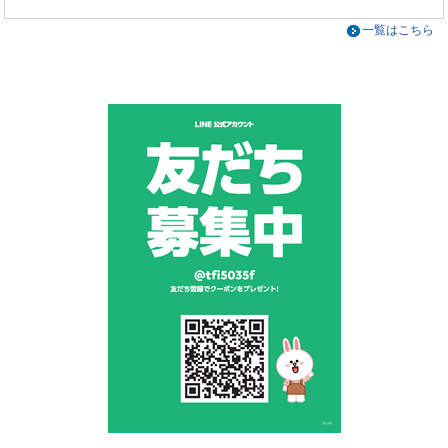
一覧はこちら