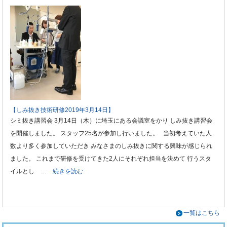
【しみ抜き技術研修2019年3月14日】
シミ抜き講習会 3月14日（木）に埼玉にある会議室をかり しみ抜き講習会
を開催しました。 スタッフ25名が参加し行いました。 当初考えていた人
数より多く参加していただき みなさまのしみ抜きに関する興味が感じられ
ました。 これまで研修を受けてきた2人にそれぞれ担当を決めて 行うスタ
イルとし …
続きを読む
一覧はこちら