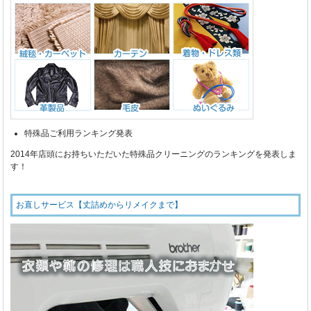
特殊品ご利用ランキング発表
2014年店頭にお持ちいただいた特殊品クリーニングのランキングを発表しま
す！
お直しサービス【丈詰めからリメイクまで】