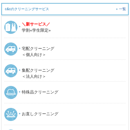
c&cのクリーニングサービス
一覧
＼新サービス／
学割«学生限定»
宅配クリーニング
＜個人向け＞
集配クリーニング
＜法人向け＞
特殊品クリーニング
お直しクリーニング